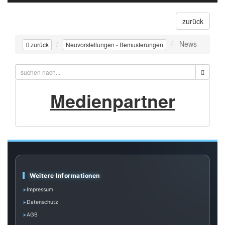
zurück
News
zurück
Neuvorstellungen - Bemusterungen
Medienpartner
Weitere Informationen
Impressum
Datenschutz
AGB