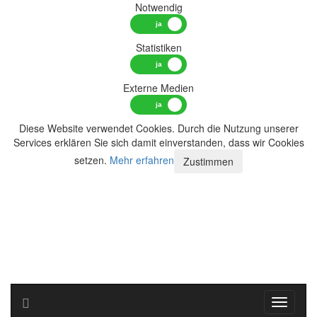
Notwendig
Statistiken
Externe Medien
Diese Website verwendet Cookies. Durch die Nutzung unserer
Services erklären Sie sich damit einverstanden, dass wir Cookies
setzen.
Mehr erfahren
Zustimmen
Toggle n