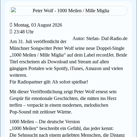
Montag, 03 August 2026
23:48 Uhr
Autor: Stefan- Daf-Radio.de
Am 31. Juli veröffentlicht der
Münchner Songwriter Peter Wolf seine neue Doppel‑Single
„1000 Meilen / Mille Miglia“ auf dem Label recordJet. Beide
Titel erscheinen als Download und Stream auf allen
gängigen Portalen wie Spotify, iTunes, Amazon und vielen
weiteren.
Für Radiopartner gilt: Ab sofort spielbar!
Mit dieser Veröffentlichung zeigt Peter Wolf erneut sein
Gespür für emotionale Geschichten, die mitten ins Herz
treffen – verpackt in einem modernen, melodischen
Pop‑Sound mit zeitloser Wärme.
1000 Meilen – Die deutsche Version
„1000 Meilen“ beschreibt ein Gefühl, das jeder kennt:
Die Sehnsucht nach einem geliebten Menschen, die Distanz