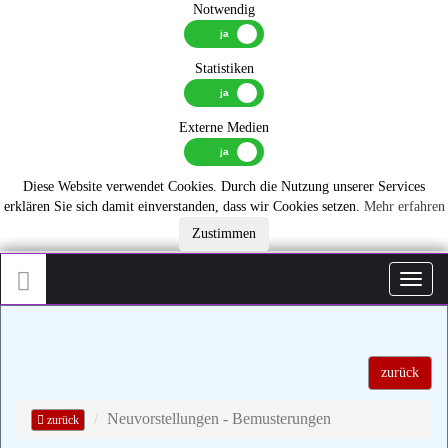
Notwendig
Statistiken
Externe Medien
Diese Website verwendet Cookies. Durch die Nutzung unserer Services
erklären Sie sich damit einverstanden, dass wir Cookies setzen.
Mehr erfahren
Zustimmen
Toggl
zurück
Neuvorstellungen - Bemusterungen
zurück