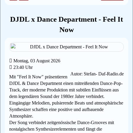
DJDL x Dance Department - Feel It
Now
Montag, 03 August 2026
23:40 Uhr
Autor: Stefan- Daf-Radio.de
Mit "Feel It Now" präsentieren
DJDL & Dance Department einen mitreißenden Dance-Pop-
Track, der moderne Produktion mit subtilen Einflüssen aus
dem legendären Sound der 1980er Jahre verbindet.
Eingängige Melodien, pulsierende Beats und atmosphärische
Synthesizer schaffen eine positive und aufbauende
Atmosphäre.
Der Song verbindet zeitgenössische Dance-Grooves mit
nostalgischen Synthesizerelementen und fängt die