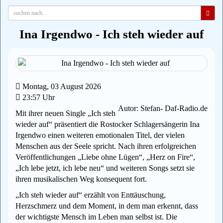
Ina Irgendwo - Ich steh wieder auf
Montag, 03 August 2026
23:57 Uhr
Autor: Stefan- Daf-Radio.de
Mit ihrer neuen Single „Ich steh
wieder auf“ präsentiert die Rostocker Schlagersängerin Ina
Irgendwo einen weiteren emotionalen Titel, der vielen
Menschen aus der Seele spricht. Nach ihren erfolgreichen
Veröffentlichungen „Liebe ohne Lügen“, „Herz on Fire“,
„Ich lebe jetzt, ich lebe neu“ und weiteren Songs setzt sie
ihren musikalischen Weg konsequent fort.
„Ich steh wieder auf“ erzählt von Enttäuschung,
Herzschmerz und dem Moment, in dem man erkennt, dass
der wichtigste Mensch im Leben man selbst ist. Die