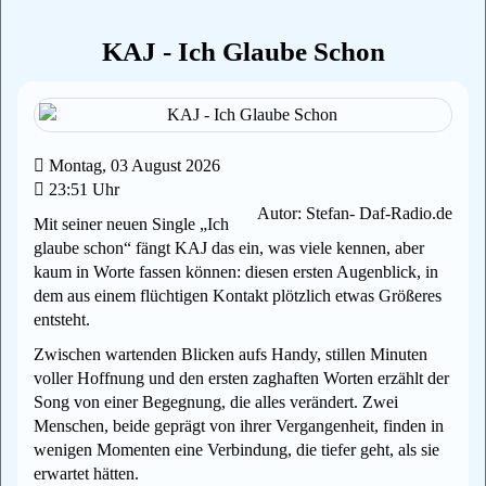
KAJ - Ich Glaube Schon
Montag, 03 August 2026
23:51 Uhr
Autor: Stefan- Daf-Radio.de
Mit seiner neuen Single „Ich
glaube schon“ fängt KAJ das ein, was viele kennen, aber
kaum in Worte fassen können: diesen ersten Augenblick, in
dem aus einem flüchtigen Kontakt plötzlich etwas Größeres
entsteht.
Zwischen wartenden Blicken aufs Handy, stillen Minuten
voller Hoffnung und den ersten zaghaften Worten erzählt der
Song von einer Begegnung, die alles verändert. Zwei
Menschen, beide geprägt von ihrer Vergangenheit, finden in
wenigen Momenten eine Verbindung, die tiefer geht, als sie
erwartet hätten.