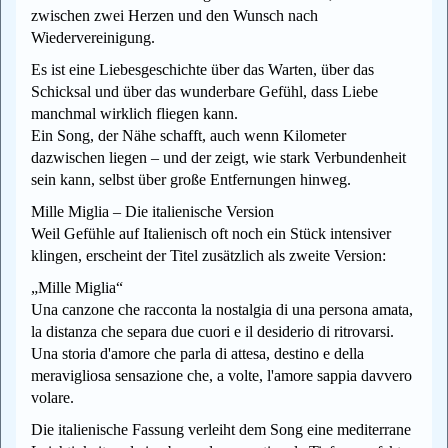
zwischen zwei Herzen und den Wunsch nach
Wiedervereinigung.
Es ist eine Liebesgeschichte über das Warten, über das
Schicksal und über das wunderbare Gefühl, dass Liebe
manchmal wirklich fliegen kann.
Ein Song, der Nähe schafft, auch wenn Kilometer
dazwischen liegen – und der zeigt, wie stark Verbundenheit
sein kann, selbst über große Entfernungen hinweg.
Mille Miglia – Die italienische Version
Weil Gefühle auf Italienisch oft noch ein Stück intensiver
klingen, erscheint der Titel zusätzlich als zweite Version:
„Mille Miglia“
Una canzone che racconta la nostalgia di una persona amata,
la distanza che separa due cuori e il desiderio di ritrovarsi.
Una storia d'amore che parla di attesa, destino e della
meravigliosa sensazione che, a volte, l'amore sappia davvero
volare.
Die italienische Fassung verleiht dem Song eine mediterrane