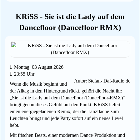
KRiSS - Sie ist die Lady auf dem
Dancefloor (Dancefloor RMX)
Montag, 03 August 2026
23:55 Uhr
Autor: Stefan- Daf-Radio.de
Wenn die Musik beginnt und
der Alltag in den Hintergrund rückt, gehört die Nacht ihr:
„Sie ist die Lady auf dem Dancefloor (Dancefloor‑RMX)“
bringt genau dieses Gefühl auf den Punkt. KRiSS liefert
einen energiegeladenen Remix, der die Tanzfläche zum
Leuchten bringt und jede Party sofort auf ein neues Level
hebt.
Mit frischen Beats, einer modernen Dance‑Produktion und